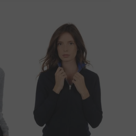
ZÁLLÍTÁSI MÓD