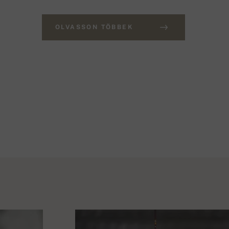
OLVASSON TÖBBEK