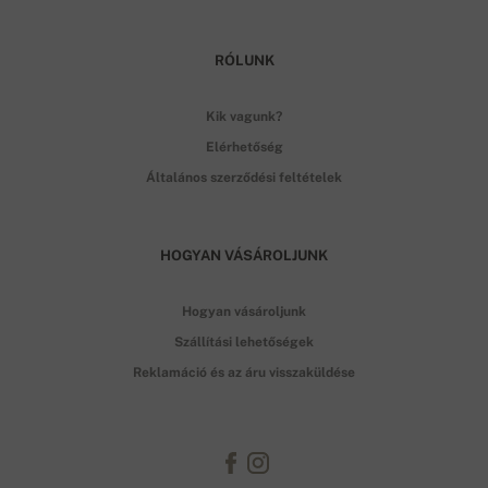
RÓLUNK
Kik vagunk?
Elérhetőség
Általános szerződési feltételek
HOGYAN VÁSÁROLJUNK
Hogyan vásároljunk
Szállítási lehetőségek
Reklamáció és az áru visszaküldése