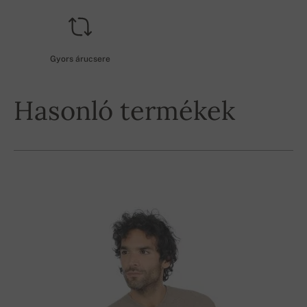
Gyors árucsere
Hasonló termékek