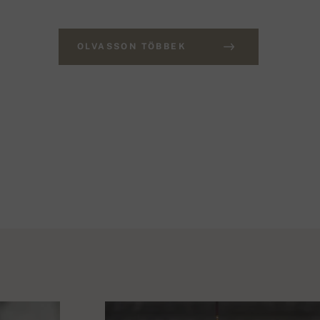
OLVASSON TÖBBEK