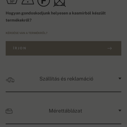
Hogyan gondoskodjunk helyesen a kasmírból készült
termékekről?
KÉRDÉSE VAN A TERMÉKRŐL?
ÍRJON
Szállítás és reklamáció
Mérettáblázat