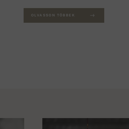
OLVASSON TÖBBEK