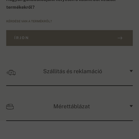
termékekről?
KÉRDÉSE VAN A TERMÉKRŐL?
ÍRJON
Szállítás és reklamáció
Mérettáblázat