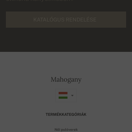
KATALÓGUS RENDELÉSE
Mahogany
TERMÉKKATEGÓRIÁK
Női pulóverek