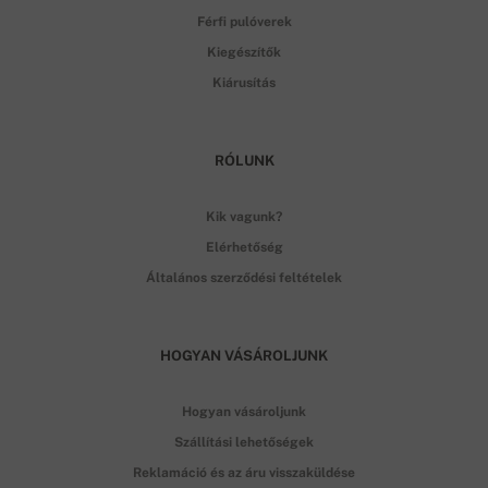
Férfi pulóverek
Kiegészítők
Kiárusítás
RÓLUNK
Kik vagunk?
Elérhetőség
Általános szerződési feltételek
HOGYAN VÁSÁROLJUNK
Hogyan vásároljunk
Szállítási lehetőségek
Reklamáció és az áru visszaküldése