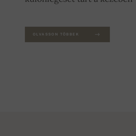
OLVASSON TÖBBEK