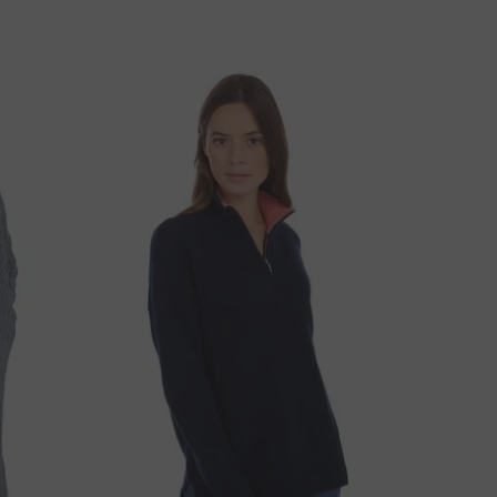
ZÁLLÍTÁSI MÓD