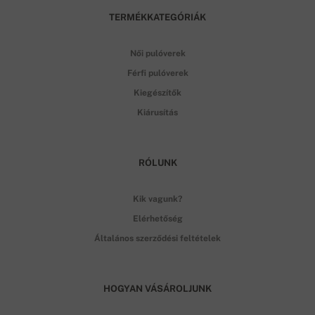
TERMÉKKATEGÓRIÁK
Női pulóverek
Férfi pulóverek
Kiegészítők
Kiárusítás
RÓLUNK
Kik vagunk?
Elérhetőség
Általános szerződési feltételek
HOGYAN VÁSÁROLJUNK