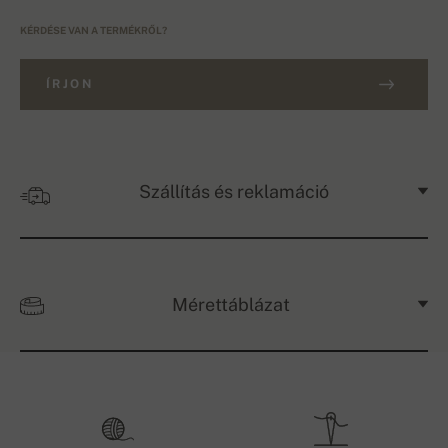
KÉRDÉSE VAN A TERMÉKRŐL?
ÍRJON
Szállítás és reklamáció
Mérettáblázat