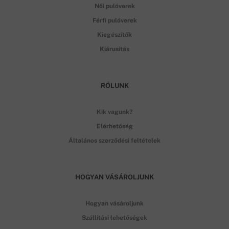
Női pulóverek
Férfi pulóverek
Kiegészítők
Kiárusítás
RÓLUNK
Kik vagunk?
Elérhetőség
Általános szerződési feltételek
HOGYAN VÁSÁROLJUNK
Hogyan vásároljunk
Szállítási lehetőségek