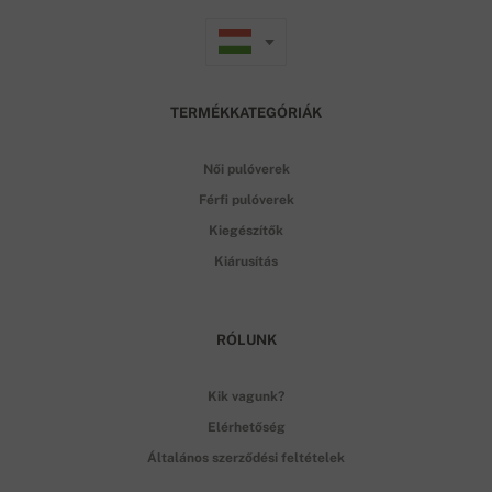
TERMÉKKATEGÓRIÁK
Női pulóverek
Férfi pulóverek
Kiegészítők
Kiárusítás
RÓLUNK
Kik vagunk?
Elérhetőség
Általános szerződési feltételek