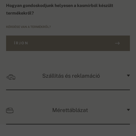
Hogyan gondoskodjunk helyesen a kasmírból készült
termékekről?
KÉRDÉSE VAN A TERMÉKRŐL?
ÍRJON
Szállítás és reklamáció
Mérettáblázat