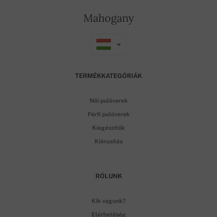
Mahogany
TERMÉKKATEGÓRIÁK
Női pulóverek
Férfi pulóverek
Kiegészítők
Kiárusítás
RÓLUNK
Kik vagunk?
Elérhetőség